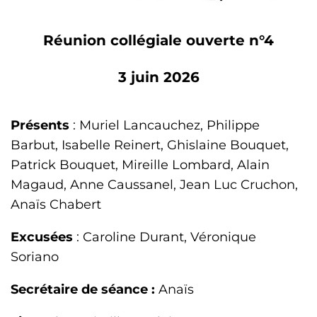
Réunion collégiale ouverte n°4
3 juin 2026
Présents
: Muriel Lancauchez, Philippe
Barbut, Isabelle Reinert, Ghislaine Bouquet,
Patrick Bouquet, Mireille Lombard, Alain
Magaud, Anne Caussanel, Jean Luc Cruchon,
Anaïs Chabert
Excusées
: Caroline Durant, Véronique
Soriano
Secrétaire de séance :
Anaïs