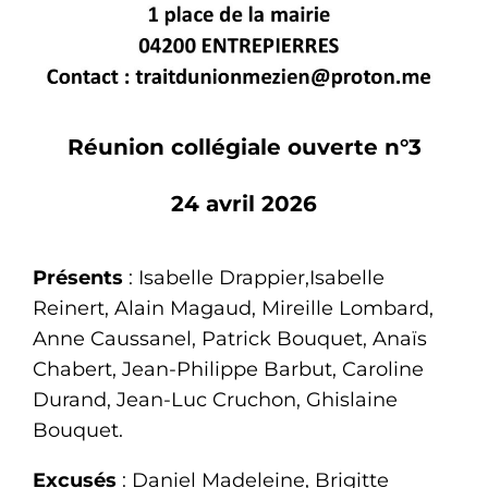
Réunion collégiale ouverte n°3
24 avril 2026
Présents
: Isabelle Drappier,Isabelle
Reinert, Alain Magaud, Mireille Lombard,
Anne Caussanel, Patrick Bouquet, Anaïs
Chabert, Jean-Philippe Barbut, Caroline
Durand, Jean-Luc Cruchon, Ghislaine
Bouquet.
Excusés
: Daniel Madeleine, Brigitte