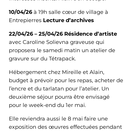
10/04/26
à 19h salle cœur de village à
Entrepierres
Lecture d’archives
22/04/26 – 25/04/26
Résidence d’artiste
avec Caroline Solievna graveuse qui
proposera le samedi matin un atelier de
gravure sur du Tétrapack.
Hébergement chez Mireille et Alain,
budget à prévoir pour les repas, acheter de
l’encre et du tarlatan pour l’atelier. Un
deuxième séjour pourra être envisagé
pour le week-end du 1er mai.
Elle reviendra aussi le 8 mai faire une
exposition des œuvres effectuées pendant