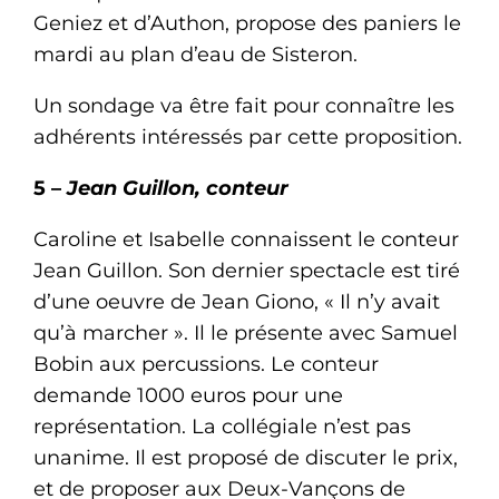
Geniez et d’Authon, propose des paniers le
mardi au plan d’eau de Sisteron.
Un sondage va être fait pour connaître les
adhérents intéressés par cette proposition.
5 –
Jean Guillon, conteur
Caroline et Isabelle connaissent le conteur
Jean Guillon. Son dernier spectacle est tiré
d’une oeuvre de Jean Giono, « Il n’y avait
qu’à marcher ». Il le présente avec Samuel
Bobin aux percussions. Le conteur
demande 1000 euros pour une
représentation. La collégiale n’est pas
unanime. Il est proposé de discuter le prix,
et de proposer aux Deux-Vançons de