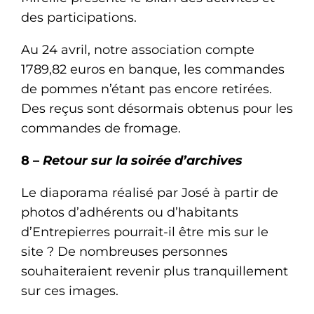
des participations.
Au 24 avril, notre association compte
1789,82 euros en banque, les commandes
de pommes n’étant pas encore retirées.
Des reçus sont désormais obtenus pour les
commandes de fromage.
8 –
Retour sur la soirée d’archives
Le diaporama réalisé par José à partir de
photos d’adhérents ou d’habitants
d’Entrepierres pourrait-il être mis sur le
site ? De nombreuses personnes
souhaiteraient revenir plus tranquillement
sur ces images.