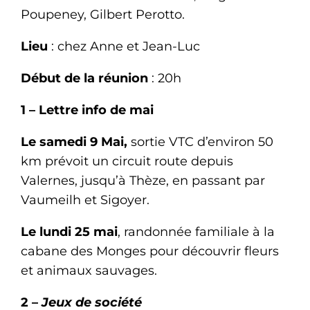
Poupeney, Gilbert Perotto.
Lieu
: chez Anne et Jean-Luc
Début de la réunion
: 20h
1 – Lettre info de mai
Le samedi 9 Mai,
sortie VTC d’environ 50
km prévoit un circuit route depuis
Valernes, jusqu’à Thèze, en passant par
Vaumeilh et Sigoyer.
Le lundi 25 mai
, randonnée familiale à la
cabane des Monges pour découvrir fleurs
et animaux sauvages.
2 –
Jeux de société