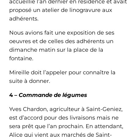
accueillie l’an dernier en résidence et avait
proposé un atelier de linogravure aux
adhérents.
Nous avions fait une exposition de ses
oeuvres et de celles des adhérents un
dimanche matin sur la place de la
fontaine.
Mireille doit l’appeler pour connaître la
suite à donner.
4 –
Commande de légumes
Yves Chardon, agriculteur à Saint-Geniez,
est d’accord pour des livraisons mais ne
sera prêt que l’an prochain. En attendant,
Alice qui vient aux marchés de Saint-