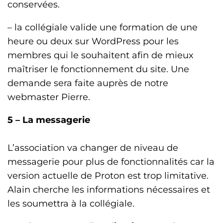
conservées.
– la collégiale valide une formation de une
heure ou deux sur WordPress pour les
membres qui le souhaitent afin de mieux
maîtriser le fonctionnement du site. Une
demande sera faite auprès de notre
webmaster Pierre.
5 –
La messagerie
L’association va changer de niveau de
messagerie pour plus de fonctionnalités car la
version actuelle de Proton est trop limitative.
Alain cherche les informations nécessaires et
les soumettra à la collégiale.