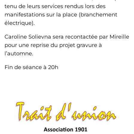
tenu de leurs services rendus lors des
manifestations sur la place (branchement
électrique).
Caroline Solievna sera recontactée par Mireille
pour une reprise du projet gravure à
l’automne.
Fin de séance à 20h