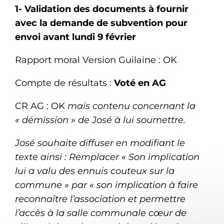
1- Validation des documents à fournir
avec la demande de subvention pour
envoi avant lundi 9 février
Rapport moral Version Guilaine : OK
Compte de résultats :
Voté en AG
CR AG : OK
mais contenu concernant la
« démission » de José à lui soumettre.
José souhaite diffuser en modifiant le
texte ainsi : Remplacer « Son implication
lui a valu des ennuis couteux sur la
commune » par « son implication à faire
reconnaître l’association et permettre
l’accès à la salle communale cœur de