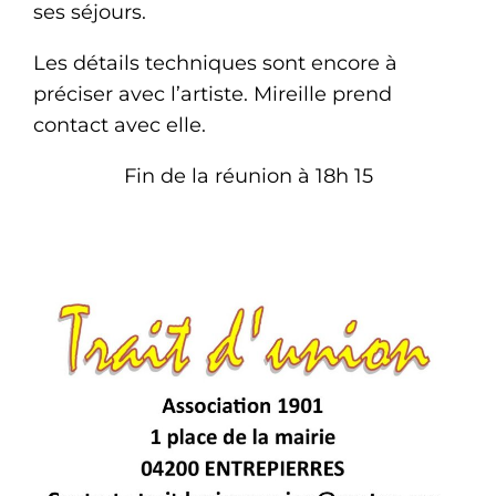
ses séjours.
Les détails techniques sont encore à
préciser avec l’artiste. Mireille prend
contact avec elle.
Fin de la réunion à 18h 15