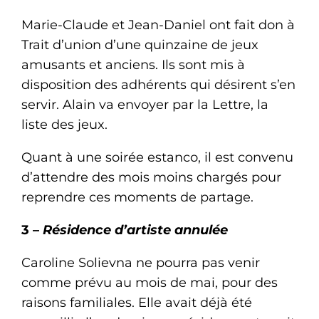
Marie-Claude et Jean-Daniel ont fait don à
Trait d’union d’une quinzaine de jeux
amusants et anciens. Ils sont mis à
disposition des adhérents qui désirent s’en
servir. Alain va envoyer par la Lettre, la
liste des jeux.
Quant à une soirée estanco, il est convenu
d’attendre des mois moins chargés pour
reprendre ces moments de partage.
3 –
Résidence d’artiste annulée
Caroline Solievna ne pourra pas venir
comme prévu au mois de mai, pour des
raisons familiales. Elle avait déjà été