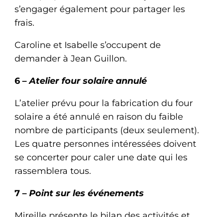
s’engager également pour partager les
frais.
Caroline et Isabelle s’occupent de
demander à Jean Guillon.
6 –
Atelier four solaire annulé
L’atelier prévu pour la fabrication du four
solaire a été annulé en raison du faible
nombre de participants (deux seulement).
Les quatre personnes intéressées doivent
se concerter pour caler une date qui les
rassemblera tous.
7 –
Point sur les événements
Mireille présente le bilan des activités et