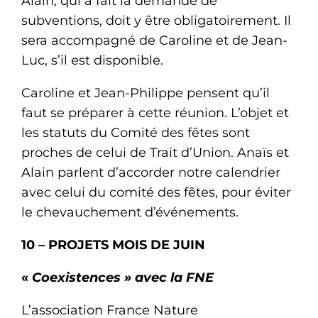
Alain, qui a fait la demande de
subventions, doit y être obligatoirement. Il
sera accompagné de Caroline et de Jean-
Luc, s’il est disponible.
Caroline et Jean-Philippe pensent qu’il
faut se préparer à cette réunion. L’objet et
les statuts du Comité des fêtes sont
proches de celui de Trait d’Union. Anaïs et
Alain parlent d’accorder notre calendrier
avec celui du comité des fêtes, pour éviter
le chevauchement d’événements.
10 –
PROJETS MOIS DE JUIN
«
Coexistences » avec la FNE
L’association France Nature