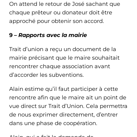
On attend le retour de José sachant que
chaque prêteur ou donateur doit être
approché pour obtenir son accord.
9 –
Rapports avec la mairie
Trait d’union a reçu un document de la
mairie précisant que le maire souhaitait
rencontrer chaque association avant
d’accorder les subventions.
Alain estime qu’il faut participer à cette
rencontre afin que le maire ait un point de
vue direct sur Trait d’Union. Cela permettra
de nous exprimer directement, d’entrer
dans une phase de coopération.