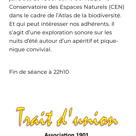
Conservatoire des Espaces Naturels (CEN)
dans le cadre de l’Atlas de la biodiversité.
Et qui peut intéresser nos adhérents. Il
s’agit d’une exploration sonore sur les
nuits d’été autour d’un apéritif et pique-
nique convivial.
Fin de séance à 22h10