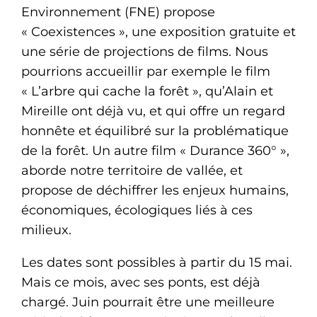
Environnement (FNE) propose
« Coexistences », une exposition gratuite et
une série de projections de films. Nous
pourrions accueillir par exemple le film
« L’arbre qui cache la forêt », qu’Alain et
Mireille ont déjà vu, et qui offre un regard
honnête et équilibré sur la problématique
de la forêt. Un autre film « Durance 360° »,
aborde notre territoire de vallée, et
propose de déchiffrer les enjeux humains,
économiques, écologiques liés à ces
milieux.
Les dates sont possibles à partir du 15 mai.
Mais ce mois, avec ses ponts, est déjà
chargé. Juin pourrait être une meilleure