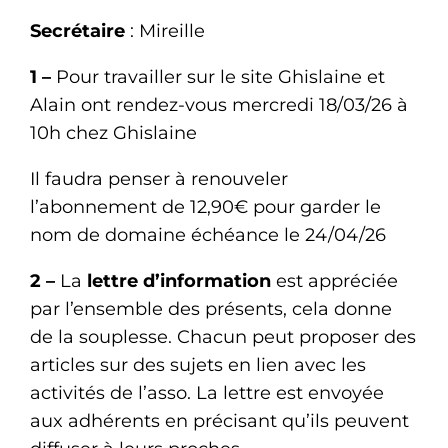
Secrétaire
: Mireille
1 –
Pour travailler sur le site Ghislaine et
Alain ont rendez-vous mercredi 18/03/26 à
10h chez Ghislaine
Il faudra penser à renouveler
l’abonnement de 12,90€ pour garder le
nom de domaine échéance le 24/04/26
2 –
La
lettre d’information
est appréciée
par l’ensemble des présents, cela donne
de la souplesse. Chacun peut proposer des
articles sur des sujets en lien avec les
activités de l’asso. La lettre est envoyée
aux adhérents en précisant qu’ils peuvent