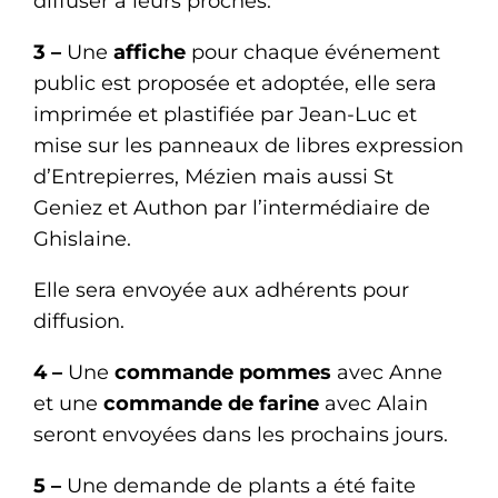
diffuser à leurs proches.
3 –
Une
affiche
pour chaque événement
public est proposée et adoptée, elle sera
imprimée et plastifiée par Jean-Luc et
mise sur les panneaux de libres expression
d’Entrepierres, Mézien mais aussi St
Geniez et Authon par l’intermédiaire de
Ghislaine.
Elle sera envoyée aux adhérents pour
diffusion.
4 –
Une
commande pommes
avec Anne
et une
commande de farine
avec Alain
seront envoyées dans les prochains jours.
5 –
Une demande de plants a été faite