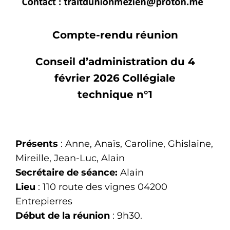
Compte-rendu
réunion
Conseil d’administration
du 4
février 2026
Collégiale
technique n°1
Présents
: Anne, Anaïs, Caroline, Ghislaine,
Mireille, Jean-Luc, Alain
Secrétaire de séance:
Alain
Lieu
: 110 route des vignes 04200
Entrepierres
Début de la réunion
: 9h30.