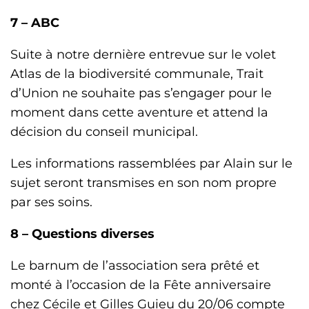
7 –
ABC
Suite à notre dernière entrevue sur le volet
Atlas de la biodiversité communale, Trait
d’Union ne souhaite pas s’engager pour le
moment dans cette aventure et attend la
décision du conseil municipal.
Les informations rassemblées par Alain sur le
sujet seront transmises en son nom propre
par ses soins.
8 – Questions diverses
Le barnum de l’association sera prêté et
monté à l’occasion de la Fête anniversaire
chez Cécile et Gilles Guieu du 20/06 compte