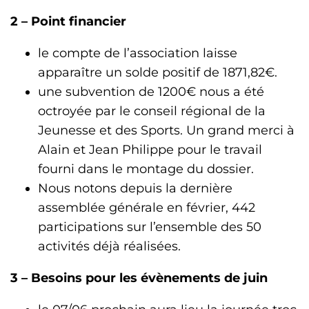
2 – Point financier
le compte de l’association laisse
apparaître un solde positif de 1871,82€.
une subvention de 1200€ nous a été
octroyée par le conseil régional de la
Jeunesse et des Sports. Un grand merci à
Alain et Jean Philippe pour le travail
fourni dans le montage du dossier.
Nous notons depuis la dernière
assemblée générale en février, 442
participations sur l’ensemble des 50
activités déjà réalisées.
3 –
Besoins pour les évènements de juin