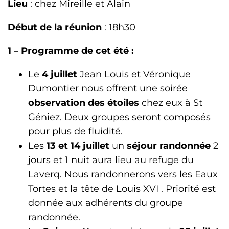
Lieu
: chez Mireille et Alain
Début de la réunion
: 18h30
1 – Programme de cet été :
Le
4 juillet
Jean Louis et Véronique
Dumontier nous offrent une soirée
observation des étoiles
chez eux à St
Géniez. Deux groupes seront composés
pour plus de fluidité.
Les
13 et 14 juillet
un
séjour randonnée
2
jours et 1 nuit aura lieu au refuge du
Laverq. Nous randonnerons vers les Eaux
Tortes et la tête de Louis XVI . Priorité est
donnée aux adhérents du groupe
randonnée.