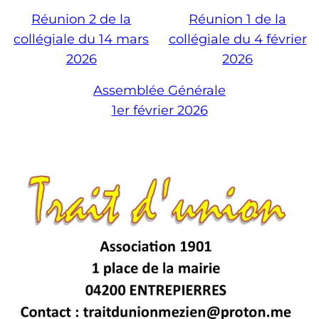
Réunion 2 de la
Réunion 1 de la
collégiale du 14 mars
collégiale du 4 février
2026
2026
Assemblée Générale
1er février 2026