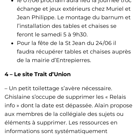
le 07/06 prochain aura lieu la journée troc
échange et jeux extérieurs chez Muriel et
Jean Philippe. Le montage du barnum et
l’installation des tables et chaises se
feront le samedi 5 à 9h30.
Pour la fête de la St Jean du 24/06 il
faudra récupérer tables et chaises auprès
de la mairie d’Entrepierres.
4 –
Le site Trait d’Union
– Un petit toilettage s’avère nécessaire.
Ghislaine s’occupe de supprimer les « Relais
info » dont la date est dépassée. Alain propose
aux membres de la collégiale des sujets ou
éléments à supprimer. Les ressources en
informations sont systématiquement