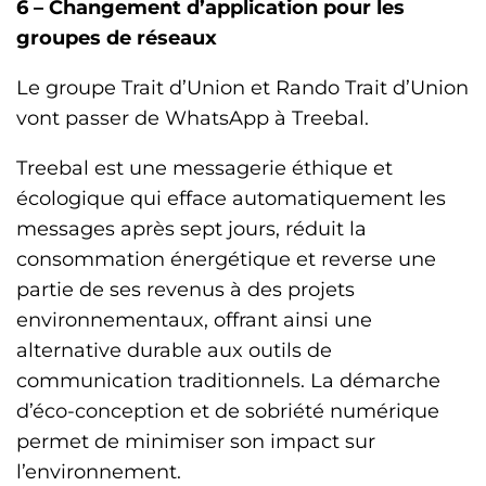
6 –
Changement d’application pour les
groupes de réseaux
Le groupe Trait d’Union et Rando Trait d’Union
vont passer de WhatsApp à Treebal.
Treebal est une messagerie éthique et
écologique qui efface automatiquement les
messages après sept jours, réduit la
consommation énergétique et reverse une
partie de ses revenus à des projets
environnementaux, offrant ainsi une
alternative durable aux outils de
communication traditionnels. La démarche
d’éco-conception et de sobriété numérique
permet de minimiser son impact sur
l’environnement.