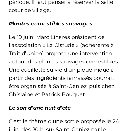
période. Il faut penser à réserver la salle
cœur de village.
Plantes comestibles sauvages
Le 19 juin, Marc Linares président de
l’association « La Cistude » (adhérente à
Trait d’Union) propose une intervention
autour des plantes sauvages comestibles.
Une cueillette suivie d’un pique-nique à
partir des ingrédients ramassés pourrait
être organisée à Saint-Geniez, puis chez
Ghislaine et Patrick Bouquet.
Le son d’une nuit d’été
C’est le thème d’une sortie proposée le 26
juin, dès 20 h, sur Saint-Geniez par le