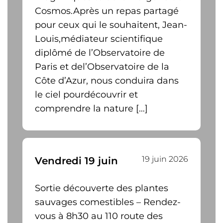
Cosmos.Après un repas partagé
pour ceux qui le souhaitent, Jean-
Louis,médiateur scientifique
diplômé de l’Observatoire de
Paris et del’Observatoire de la
Côte d’Azur, nous conduira dans
le ciel pourdécouvrir et
comprendre la nature […]
19 juin 2026
Vendredi 19 juin
Sortie découverte des plantes
sauvages comestibles – Rendez-
vous à 8h30 au 110 route des