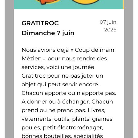
07 juin
GRATITROC
2026
Dimanche 7 juin
Nous avions déjà « Coup de main
Mézien » pour nous rendre des
services, voici une journée
Gratitroc pour ne pas jeter un
objet qui peut servir encore.
Chacun apporte ou n’apporte pas.
A donner ou à échanger. Chacun
prend ou ne prend pas. Livres,
vêtements, outils, plants, graines,
poules, petit électroménager,
bonnes bouteilles, spécialités