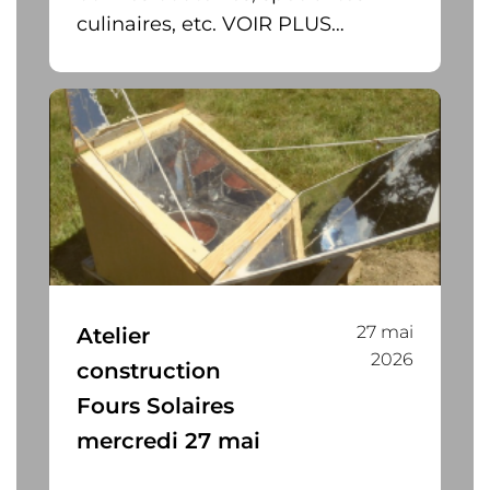
culinaires, etc. VOIR PLUS…
27 mai
Atelier
2026
construction
Fours Solaires
mercredi 27 mai