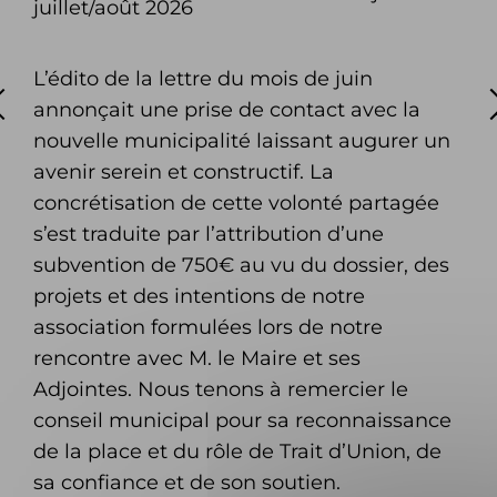
juillet/août 2026
L’édito de la lettre du mois de juin
annonçait une prise de contact avec la
nouvelle municipalité laissant augurer un
avenir serein et constructif. La
concrétisation de cette volonté partagée
s’est traduite par l’attribution d’une
subvention de 750€ au vu du dossier, des
projets et des intentions de notre
association formulées lors de notre
rencontre avec M. le Maire et ses
Adjointes. Nous tenons à remercier le
conseil municipal pour sa reconnaissance
de la place et du rôle de Trait d’Union, de
sa confiance et de son soutien.