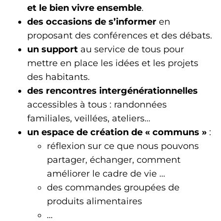
et le bien vivre ensemble
.
des occasions de s’informer
en
proposant des conférences et des débats.
un support
au service de tous pour
mettre en place les idées et les projets
des habitants.
des rencontres intergénérationnelles
accessibles à tous : randonnées
familiales, veillées, ateliers…
un espace de création de « communs »
:
réflexion sur ce que nous pouvons
partager, échanger, comment
améliorer le cadre de vie …
des commandes groupées de
produits alimentaires
…