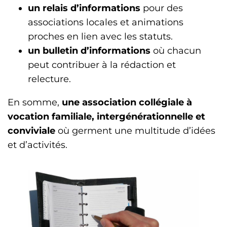
un relais d’informations
pour des
associations locales et animations
proches en lien avec les statuts.
un bulletin
d’informations
où chacun
peut contribuer à la rédaction et
relecture.
En somme,
une association collégiale à
vocation familiale, intergénérationnelle et
conviviale
où germent une multitude d’idées
et d’activités.