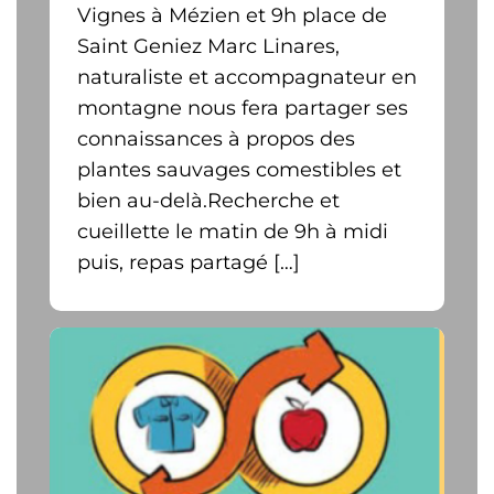
Vignes à Mézien et 9h place de
Saint Geniez Marc Linares,
naturaliste et accompagnateur en
montagne nous fera partager ses
connaissances à propos des
plantes sauvages comestibles et
bien au-delà.Recherche et
cueillette le matin de 9h à midi
puis, repas partagé […]