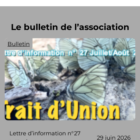
Le bulletin de l’association
Bulletin
Lettre d’information n°27
29 juin 2026