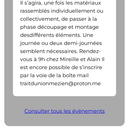
Il s’agira, une fois les matériaux
rassemblés individuellement ou
collectivement, de passer à la
phase découpage et montage
desdifférents éléments. Une
journée ou deux demi-journées
semblent nécessaires. Rendez-
vous à 9h chez Mireille et Alain Il
est encore possible de s’inscrire
par la voie de la boîte mail
traitdunionmezien@proton.me
Consulter tous les évènements