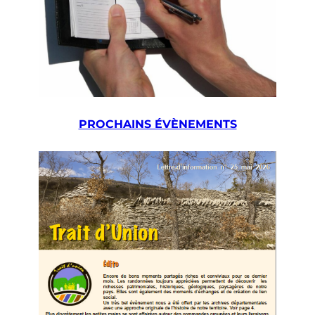
PROCHAINS ÉVÈNEMENTS