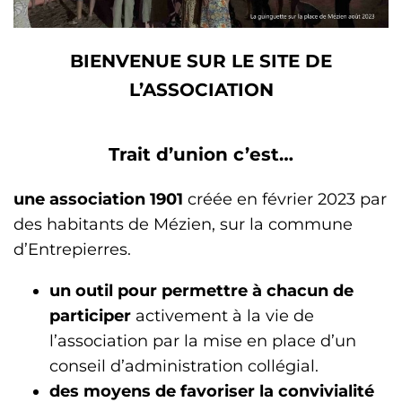
BIENVENUE SUR LE SITE DE
L’ASSOCIATION
Trait d’union c’est…
une association 1901
créée en février 2023 par
des habitants de Mézien, sur la commune
d’Entrepierres.
un outil pour permettre à chacun de
participer
activement à la vie de
l’association par la mise en place d’un
conseil d’administration collégial.
des moyens de favoriser la convivialité