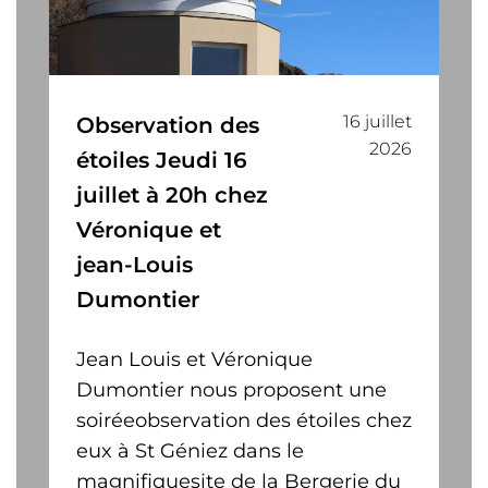
16 juillet
Observation des
2026
étoiles Jeudi 16
juillet à 20h chez
Véronique et
jean-Louis
Dumontier
Jean Louis et Véronique
Dumontier nous proposent une
soiréeobservation des étoiles chez
eux à St Géniez dans le
magnifiquesite de la Bergerie du