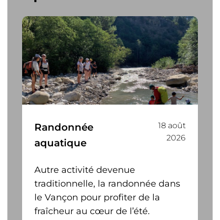
18 août
Randonnée
2026
aquatique
Autre activité devenue
traditionnelle, la randonnée dans
le Vançon pour profiter de la
fraîcheur au cœur de l’été.