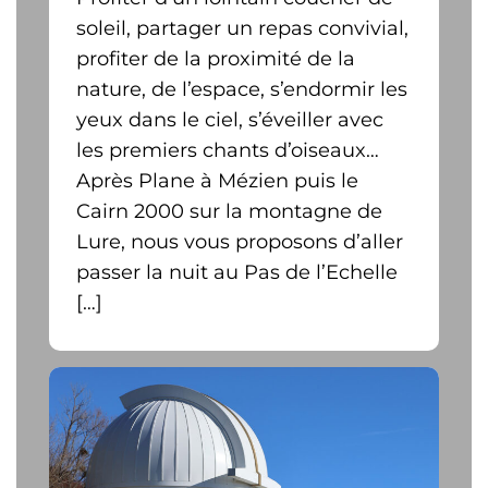
soleil, partager un repas convivial,
profiter de la proximité de la
nature, de l’espace, s’endormir les
yeux dans le ciel, s’éveiller avec
les premiers chants d’oiseaux…
Après Plane à Mézien puis le
Cairn 2000 sur la montagne de
Lure, nous vous proposons d’aller
passer la nuit au Pas de l’Echelle
[…]