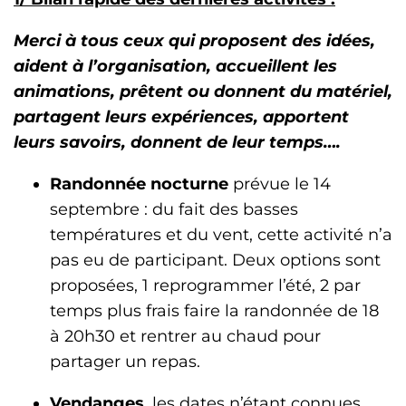
Merci à tous ceux qui proposent des idées,
aident à l’organisation, accueillent les
animations, prêtent ou donnent du matériel,
partagent leurs expériences, apportent
leurs savoirs, donnent de leur temps….
Randonnée nocturne
prévue le 14
septembre : du fait des basses
températures et du vent, cette activité n’a
pas eu de participant. Deux options sont
proposées, 1 reprogrammer l’été, 2 par
temps plus frais faire la randonnée de 18
à 20h30 et rentrer au chaud pour
partager un repas.
Vendanges
, les dates n’étant connues