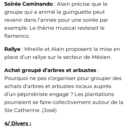
Soirée Caminando
: Alain précise que le
groupe qui a animé la guinguette peut
revenir dans l’année pour une soirée par
exemple. Le thème musical resterait le
flamenco.
Rallye
: Mireille et Alain proposent la mise en
place d’un rallye sur le secteur de Mézien.
Achat groupé d’arbres et arbustes
:
Pourquoi ne pas s’organiser pour grouper des
achats d’arbres et arbustes locaux auprès
d’un pépiniériste engagé ? Les plantations
pourraient se faire collectivement autour de la
Ste Catherine. (José)
4/ Divers :