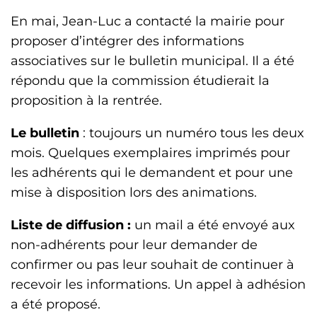
En mai, Jean-Luc a contacté la mairie pour
proposer d’intégrer des informations
associatives sur le bulletin municipal. Il a été
répondu que la commission étudierait la
proposition à la rentrée.
Le bulletin
: toujours un numéro tous les deux
mois. Quelques exemplaires imprimés pour
les adhérents qui le demandent et pour une
mise à disposition lors des animations.
Liste de diffusion :
un mail a été envoyé aux
non-adhérents pour leur demander de
confirmer ou pas leur souhait de continuer à
recevoir les informations. Un appel à adhésion
a été proposé.