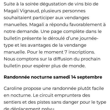
Suite à la soirée dégustation de vins bio de
Magali Vignaud, plusieurs personnes
souhaitaient participer aux vendanges
manuelles. Magali a répondu favorablement à
notre demande. Une page complète dans le
bulletin présente le déroulé d’une journée-
type et les avantages de la vendange
manuelle. Pour le moment 7 inscriptions.
Nous comptons sur la diffusion du prochain
bulletin pour espérer plus de monde.
Randonnée nocturne samedi 14 septembre
Caroline propose une randonnée plutôt facile
en nocturne. Le circuit empruntera des
sentiers et des pistes sans danger pour le type
de déplacement prévu.