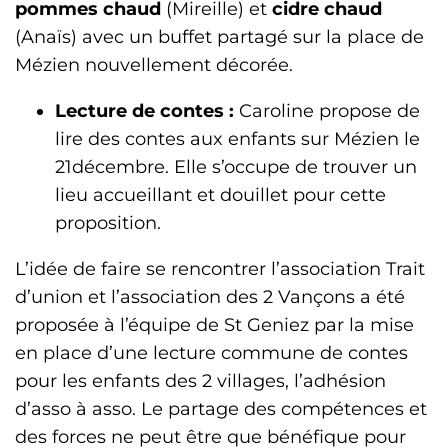
pommes chaud
(Mireille) et
cidre
chaud
(Anaïs) avec un buffet partagé sur la place de
Mézien nouvellement décorée.
Lecture de contes :
Caroline propose de
lire des contes aux enfants sur Mézien le
21décembre. Elle s’occupe de trouver un
lieu accueillant et douillet pour cette
proposition.
L’idée de faire se rencontrer l’association Trait
d’union et l’association des 2 Vançons a été
proposée à l’équipe de St Geniez par la mise
en place d’une lecture commune de contes
pour les enfants des 2 villages, l’adhésion
d’asso à asso. Le partage des compétences et
des forces ne peut être que bénéfique pour