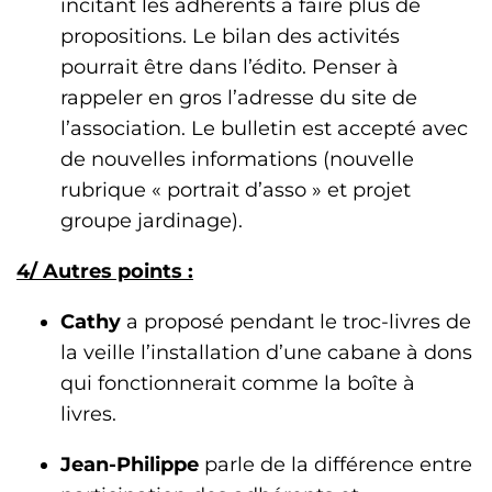
incitant les adhérents à faire plus de
propositions. Le bilan des activités
pourrait être dans l’édito. Penser à
rappeler en gros l’adresse du site de
l’association. Le bulletin est accepté avec
de nouvelles informations (nouvelle
rubrique « portrait d’asso » et projet
groupe jardinage).
4/ Autres points :
Cathy
a proposé pendant le troc-livres de
la veille l’installation d’une cabane à dons
qui fonctionnerait comme la boîte à
livres.
Jean-Philippe
parle de la différence entre