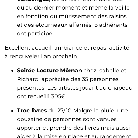
qu’au dernier moment et même la veille
en fonction du mûrissement des raisins
et des étourneaux affamés, 8 adhérents
ont participé.
Excellent accueil, ambiance et repas, activité
à renouveler l’an prochain.
Soirée Lecture Môman
chez Isabelle et
Richard, appréciée des 35 personnes
présentes. Les artistes jouant au chapeau
ont recueilli 305€.
Troc livres
du 27/10 Malgré la pluie, une
douzaine de personnes sont venues
apporter et prendre des livres mais aussi
aider à la mise en place et au rangement.