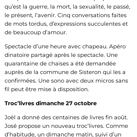
qu’est la guerre, la mort, la sexualité, le passé,
le présent, l’avenir. Cinq conversations faites
de mots tordus, d’expressions succulentes et
de beaucoup d’amour.
Spectacle d’une heure avec chapeau. Apéro
dinatoire partagé après le spectacle. Une
quarantaine de chaises a été demandée
auprès de la commune de Sisteron qui les a
confirmées. Une sono avec deux micros sans
fil peut être mise à disposition.
Troc’livres dimanche 27 octobre
Joël a donné des centaines de livres fin août.
José propose un nouveau troc’livres. Comme
d’habitude, un dimanche matin, suivi d’un