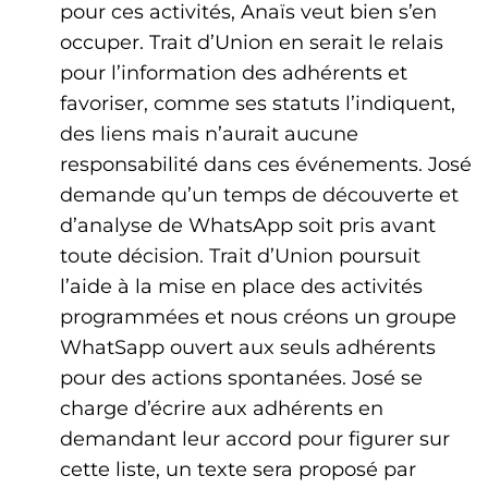
pour ces activités, Anaïs veut bien s’en
occuper. Trait d’Union en serait le relais
pour l’information des adhérents et
favoriser, comme ses statuts l’indiquent,
des liens mais n’aurait aucune
responsabilité dans ces événements. José
demande qu’un temps de découverte et
d’analyse de WhatsApp soit pris avant
toute décision. Trait d’Union poursuit
l’aide à la mise en place des activités
programmées et nous créons un groupe
WhatSapp ouvert aux seuls adhérents
pour des actions spontanées. José se
charge d’écrire aux adhérents en
demandant leur accord pour figurer sur
cette liste, un texte sera proposé par