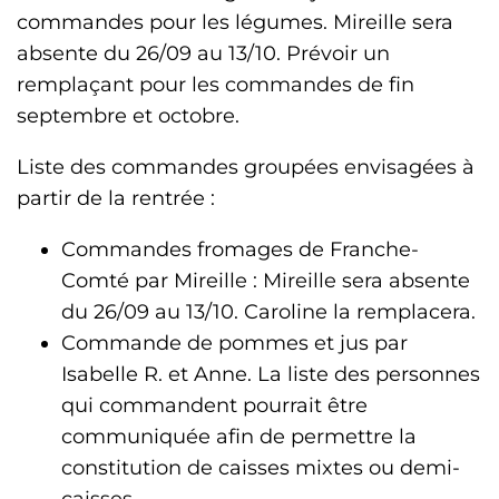
commandes pour les légumes. Mireille sera
absente du 26/09 au 13/10. Prévoir un
remplaçant pour les commandes de fin
septembre et octobre.
Liste des commandes groupées envisagées à
partir de la rentrée :
Commandes fromages de Franche-
Comté par Mireille : Mireille sera absente
du 26/09 au 13/10. Caroline la remplacera.
Commande de pommes et jus par
Isabelle R. et Anne. La liste des personnes
qui commandent pourrait être
communiquée afin de permettre la
constitution de caisses mixtes ou demi-
caisses.