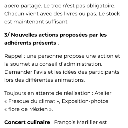
apéro partagé. Le troc n’est pas obligatoire.
Chacun vient avec des livres ou pas. Le stock
est maintenant suffisant.
3/ Nouvelles actions proposées par les
adhérents présents
:
Rappel : une personne propose une action et
la soumet au conseil d’administration.
Demander l’avis et les idées des participants
lors des différentes animations.
Toujours en attente de réalisation : Atelier
« Fresque du climat », Exposition-photos
« flore de Mézien ».
Concert culinaire
: François Marillier est