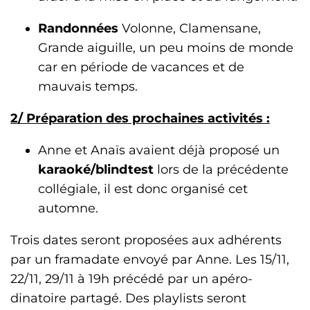
Randonnées
Volonne, Clamensane,
Grande aiguille, un peu moins de monde
car en période de vacances et de
mauvais temps.
2/ Préparation des prochaines activités :
Anne et Anaïs avaient déjà proposé un
karaoké/blindtest
lors de la précédente
collégiale, il est donc organisé cet
automne.
Trois dates seront proposées aux adhérents
par un framadate envoyé par Anne. Les 15/11,
22/11, 29/11 à 19h précédé par un apéro-
dinatoire partagé. Des playlists seront