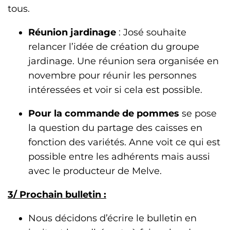
tous.
Réunion jardinage
: José souhaite
relancer l’idée de création du groupe
jardinage. Une réunion sera organisée en
novembre pour réunir les personnes
intéressées et voir si cela est possible.
Pour la commande de pommes
se pose
la question du partage des caisses en
fonction des variétés. Anne voit ce qui est
possible entre les adhérents mais aussi
avec le producteur de Melve.
3/ Prochain bulletin :
Nous décidons d’écrire le bulletin en