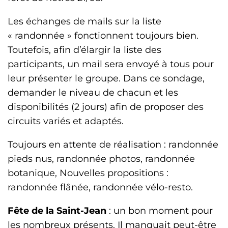
Les échanges de mails sur la liste
« randonnée » fonctionnent toujours bien.
Toutefois, afin d’élargir la liste des
participants, un mail sera envoyé à tous pour
leur présenter le groupe. Dans ce sondage,
demander le niveau de chacun et les
disponibilités (2 jours) afin de proposer des
circuits variés et adaptés.
Toujours en attente de réalisation : randonnée
pieds nus, randonnée photos, randonnée
botanique, Nouvelles propositions :
randonnée flânée, randonnée vélo-resto.
Fête de la Saint-Jean
: un bon moment pour
les nombreux présents. Il manquait peut-être