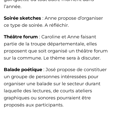
l’année.
Soirée sketches
: Anne propose d’organiser
ce type de soirée. A réfléchir.
Théâtre forum
: Caroline et Anne faisant
partie de la troupe départementale, elles
proposent que soit organisé un théâtre forum
sur la commune. Le thème sera à discuter.
Balade poétique
: José propose de constituer
un groupe de personnes intéressées pour
organiser une balade sur le secteur durant
laquelle des lectures, de courts ateliers
graphiques ou sonores pourraient être
proposés aux participants.