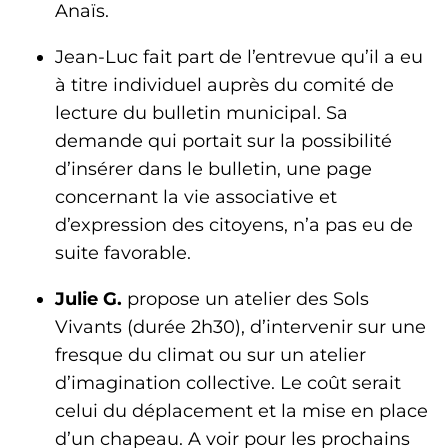
Anaïs.
Jean-Luc fait part de l’entrevue qu’il a eu
à titre individuel auprès du comité de
lecture du bulletin municipal. Sa
demande qui portait sur la possibilité
d’insérer dans le bulletin, une page
concernant la vie associative et
d’expression des citoyens, n’a pas eu de
suite favorable.
Julie G.
propose un atelier des Sols
Vivants (durée 2h30), d’intervenir sur une
fresque du climat ou sur un atelier
d’imagination collective. Le coût serait
celui du déplacement et la mise en place
d’un chapeau. A voir pour les prochains