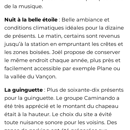
de la musique.
Nuit à la belle étoile
: Belle ambiance et
conditions climatiques idéales pour la dizaine
de présents. Le matin, certains sont revenus
jusqu’à la station en empruntant les crêtes et
les zones boisées. Joël propose de conserver
le même endroit chaque année, plus près et
facilement accessible par exemple Plane ou
la vallée du Vançon.
La guinguette
: Plus de soixante-dix présents
pour la guinguette. Le groupe Caminando a
été très apprécié et le montant du chapeau
était à la hauteur. Le choix du site a évité
toute nuisance sonore pour les voisins. Des