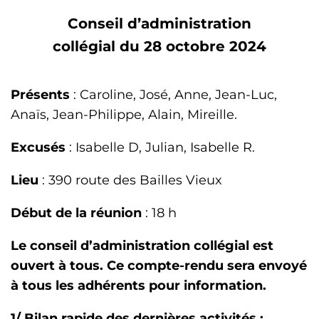
Conseil d’administration
collégial du 28 octobre 2024
Présents
: Caroline, José, Anne, Jean-Luc,
Anaïs, Jean-Philippe, Alain, Mireille.
Excusés
: Isabelle D, Julian, Isabelle R.
Lieu
: 390 route des Bailles Vieux
Début de la réunion
: 18 h
Le conseil d’administration collégial est
ouvert à tous. Ce compte-rendu sera envoyé
à tous les adhérents pour information.
1/ Bilan rapide des dernières activités :