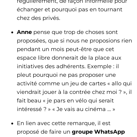
régulièrement, de façon informelle pour
échanger et pourquoi pas en tournant
chez des privés.
Anne
pense que trop de choses sont
proposées, que si nous ne proposions rien
pendant un mois peut-être que cet
espace libre donnerait de la place aux
initiatives des adhérents. Exemple : il
pleut pourquoi ne pas proposer une
activité comme un jeu de cartes « allo qui
viendrait jouer à la contrée chez moi ? », il
fait beau « je pars en vélo qui serait
intéressé ? » « Je vais au cinéma … »
En lien avec cette remarque, il est
proposé de faire un
groupe WhatsApp