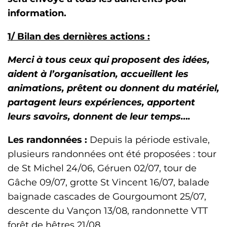
information.
1/ Bilan des dernières actions :
Merci à tous ceux qui proposent des idées,
aident à l’organisation, accueillent les
animations, prêtent ou donnent du matériel,
partagent leurs expériences, apportent
leurs savoirs, donnent de leur temps….
Les randonnées :
Depuis la période estivale,
plusieurs randonnées ont été proposées : tour
de St Michel 24/06, Géruen 02/07, tour de
Gâche 09/07, grotte St Vincent 16/07, balade
baignade cascades de Gourgoumont 25/07,
descente du Vançon 13/08, randonnette VTT
forêt de hêtres 21/08.