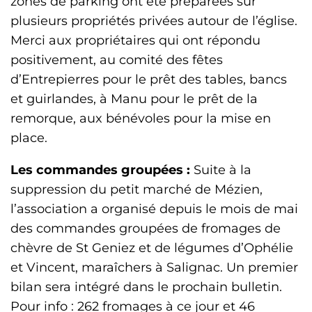
zones de parking ont été préparées sur
plusieurs propriétés privées autour de l’église.
Merci aux propriétaires qui ont répondu
positivement, au comité des fêtes
d’Entrepierres pour le prêt des tables, bancs
et guirlandes, à Manu pour le prêt de la
remorque, aux bénévoles pour la mise en
place.
Les commandes groupées :
Suite à la
suppression du petit marché de Mézien,
l’association a organisé depuis le mois de mai
des commandes groupées de fromages de
chèvre de St Geniez et de légumes d’Ophélie
et Vincent, maraîchers à Salignac. Un premier
bilan sera intégré dans le prochain bulletin.
Pour info : 262 fromages à ce jour et 46