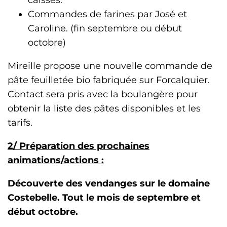
Commandes de farines par José et
Caroline. (fin septembre ou début
octobre)
Mireille propose une nouvelle commande de
pâte feuilletée bio fabriquée sur Forcalquier.
Contact sera pris avec la boulangère pour
obtenir la liste des pâtes disponibles et les
tarifs.
2/ Préparation des prochaines
animations/actions :
Découverte des vendanges sur le domaine
Costebelle. Tout le mois de septembre et
début octobre.