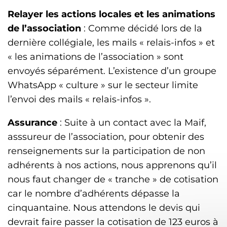
Relayer les actions locales et les animations
de l’association
: Comme décidé lors de la
dernière collégiale, les mails « relais-infos » et
« les animations de l’association » sont
envoyés séparément. L’existence d’un groupe
WhatsApp « culture » sur le secteur limite
l’envoi des mails « relais-infos ».
Assurance
: Suite à un contact avec la Maif,
asssureur de l’association, pour obtenir des
renseignements sur la participation de non
adhérents à nos actions, nous apprenons qu’il
nous faut changer de « tranche » de cotisation
car le nombre d’adhérents dépasse la
cinquantaine. Nous attendons le devis qui
devrait faire passer la cotisation de 123 euros à