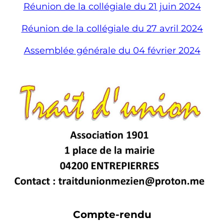
Réunion de la collégiale du 21 juin 2024
Réunion de la collégiale du 27 avril 2024
Assemblée générale du 04 février 2024
Compte-rendu