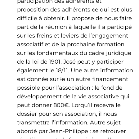
participation des adhérents et
proposition des adhérents
ce
qui est plus
difficile à obtenir. Il propose de nous faire
part de la réunion à laquelle il a participé
sur les freins et leviers de l’engagement
associatif et de la prochaine formation
sur les fondamentaux du cadre juridique
de la loi de 1901. José peut y participer
également le 18/11. Une autre information
est donnée sur
le
un autre financement
possible pour l’association : le fond de
développement de la vie associative qui
peut donner 800€. Lorqu’il recevra le
dossier pour son association, il nous
transmettra l’information. Autre sujet
abordé par Jean-Philippe : se retrouver