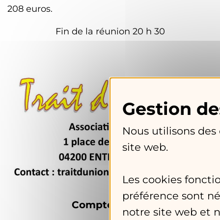
208 euros.
Fin de la réunion 20 h 30
Nous utilisons des
site web.
Les cookies foncti
préférence sont né
Compte-rendu
notre site web et 