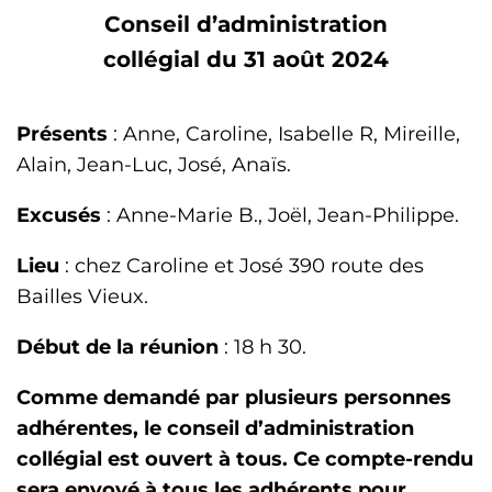
Conseil d’administration
collégial du 31 août 2024
Présents
: Anne, Caroline, Isabelle R, Mireille,
Alain, Jean-Luc, José, Anaïs.
Excusés
: Anne-Marie B., Joël, Jean-Philippe.
Lieu
: chez Caroline et José 390 route des
Bailles Vieux.
Début de la réunion
: 18 h 30.
Comme demandé par plusieurs personnes
adhérentes, le conseil d’administration
collégial est ouvert à tous. Ce compte-rendu
sera envoyé à tous les adhérents pour