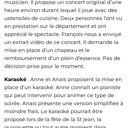
musicien. Il propose un concert original d’une
heure environ durant lequel il joue avec des
ustensiles de cuisine. Deux personnes l’ont vu
en prestation sur le département et ont
apprécié le spectacle. François nous a envoyé
un extrait vidéo de ce concert. Il demande la
mise en place d’un chapeau et le
remboursement d’un plein d’essence. Pas de
décision prise pour le moment.
Karaoké
: Anne et Anaïs proposent la mise en
place d’un karaoké. Anne connaît un pianiste
qui peut intervenir pour animer ce type de
soirée. Anaïs présente une version simplifiée à
moindre frais. Le karaoké pourrait être
proposé lors de la fête de la St jean, la
guinguette ou tout autre moment dans