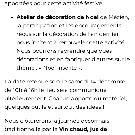
apportées pour cette activité festive.
Atelier de décoration de Noël
de Mézien,
la participation et les encouragements
reçus sur la décoration de l’an dernier
nous incitent à renouveler cette activité.
Nous pourrons reprendre quelques
décorations et en fabriquer d’autres sur le
thème : « Noël insolite ».
La date retenue sera le samedi 14 décembre
de 10h à 16h le lieu sera communiqué
ultérieurement. Chacun apporte du matériel,
quelques outils et surtout des idées !
Nous clôturerons la journée désormais
traditionnelle par le
Vin chaud, jus de