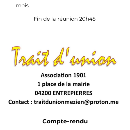
mois.
Fin de la réunion 20h45.
Compte-rendu