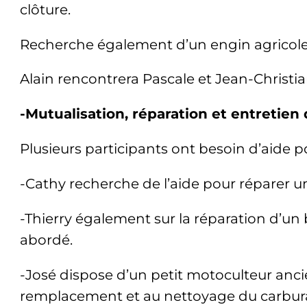
clôture.
Recherche également d’un engin agricole 
Alain rencontrera Pascale et Jean-Christian
-Mutualisation, réparation et entretien
Plusieurs participants ont besoin d’aide p
-Cathy recherche de l’aide pour réparer u
-Thierry également sur la réparation d’un 
abordé.
-José dispose d’un petit motoculteur ancie
remplacement et au nettoyage du carburate