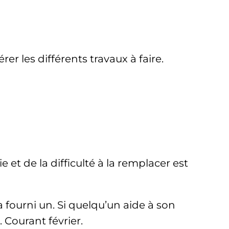
er les différents travaux à faire.
et de la difficulté à la remplacer est
a fourni un. Si quelqu’un aide à son
 Courant février.