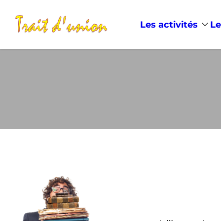
Les activités
Le