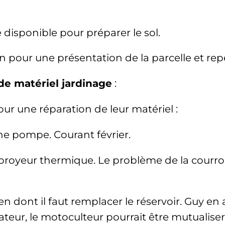
disponible pour préparer le sol.
 pour une présentation de la parcelle et repér
 de matériel jardinage
:
our une réparation de leur matériel :
ne pompe. Courant février.
broyeur thermique. Le problème de la courroie 
n dont il faut remplacer le réservoir. Guy en 
ur, le motoculteur pourrait être mutualiser.