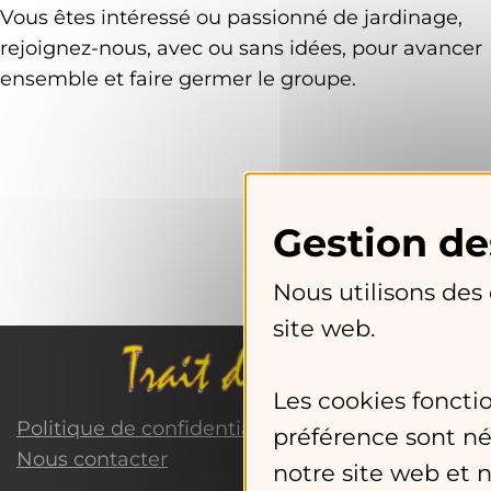
Vous êtes intéressé ou passionné de jardinage,
rejoignez-nous, avec ou sans idées, pour avancer
ensemble et faire germer le groupe.
Nous utilisons des
site web.
Les cookies foncti
Politique de confidentialité
préférence sont né
Nous contacter
notre site web et 