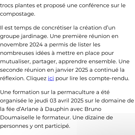
trocs plantes et proposé une conférence sur le
compostage.
Il est temps de concrétiser la création d’un
groupe jardinage. Une première réunion en
novembre 2024 a permis de lister les
nombreuses idées à mettre en place pour
mutualiser, partager, apprendre ensemble. Une
seconde réunion en janvier 2025 a continué la
réflexion. Cliquez
ici
pour lire les compte-rendu.
Une formation sur la permaculture a été
organisée le jeudi 03 avril 2025 sur le domaine de
la fée d’Arlane à Dauphin avec Bruno
Doumaiselle le formateur. Une dizaine de
personnes y ont participé.