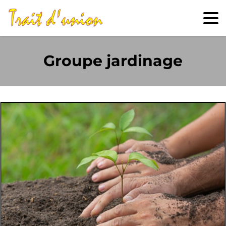
Groupe jardinage