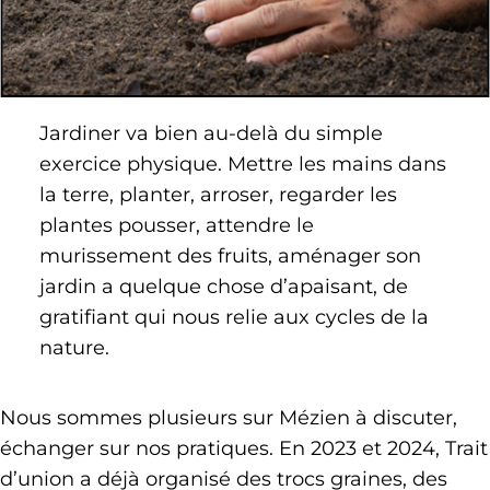
Jardiner va bien au-delà du simple
exercice physique. Mettre les mains dans
la terre, planter, arroser, regarder les
plantes pousser, attendre le
murissement des fruits, aménager son
jardin a quelque chose d’apaisant, de
gratifiant qui nous relie aux cycles de la
nature.
Nous sommes plusieurs sur Mézien à discuter,
échanger sur nos pratiques. En 2023 et 2024, Trait
d’union a déjà organisé des trocs graines, des