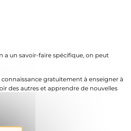
a un savoir-faire spécifique, on peut
ne connaissance gratuitement à enseigner à
voir des autres et apprendre de nouvelles