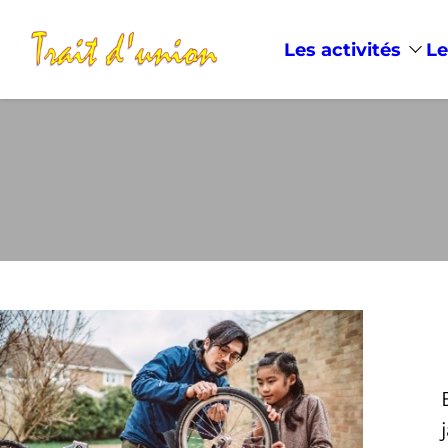
Les activités
Le