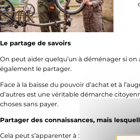
Le partage de savoirs
On peut aider quelqu’un à déménager si on a 
également le partager.
Face à la baisse du pouvoir d’achat et à l’a
d’autres est une véritable démarche citoyenne
choses sans payer.
Partager des connaissances, mais lesquel
Cela peut s’apparenter à :