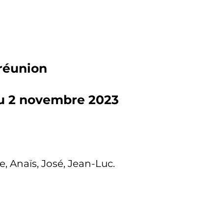
réunion
u 2 novembre 2023
ne, Anaïs, José, Jean-Luc.